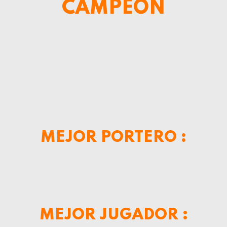
CAMPEÓN
MEJOR PORTERO :
MEJOR JUGADOR :