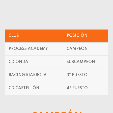
CLUB
POSICIÓN
PROCESS ACADEMY
CAMPEÓN
CD ONDA
SUBCAMPEÓN
RACING RIARROJA
3º PUESTO
CD CASTELLÓN
4º PUESTO