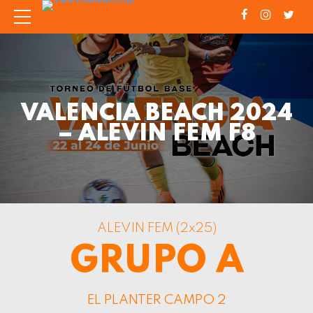
VALENCIA BEACH 2024
– ALEVIN FEM F8
ALEVIN FEM (2x25)
GRUPO A
EL PLANTER CAMPO 2