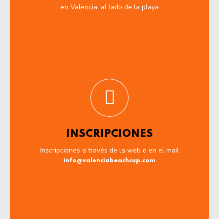
en Valencia, al lado de la playa
INSCRIPCIONES
Inscripciones a través de la web o en el mail
info@valenciabeachcup.com