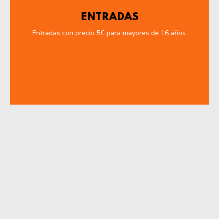
ENTRADAS
Entradas con precio 5€ para mayores de 16 años.