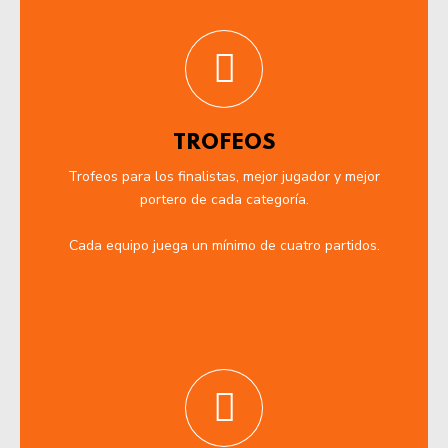
TROFEOS
Trofeos para los finalistas, mejor jugador y mejor
portero de cada categoría.
Cada equipo juega un mínimo de cuatro partidos.