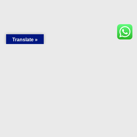
Translate »