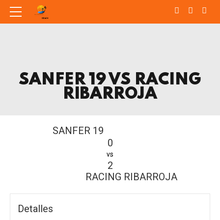
SANFER 19 VS RACING
RIBARROJA
SANFER 19
0
vs
2
RACING RIBARROJA
Detalles