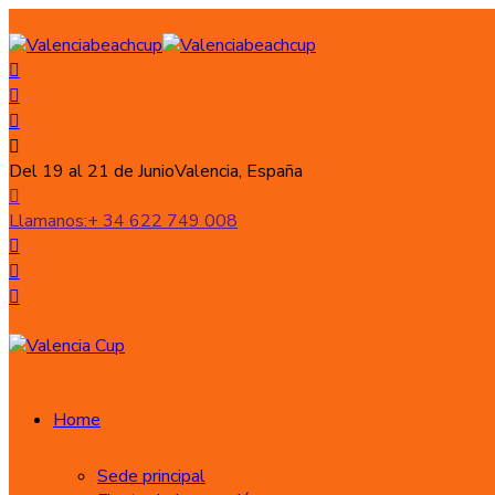
Del 19 al 21 de Junio
Valencia, España
Llamanos:
+ 34 622 749 008
Home
Sede principal