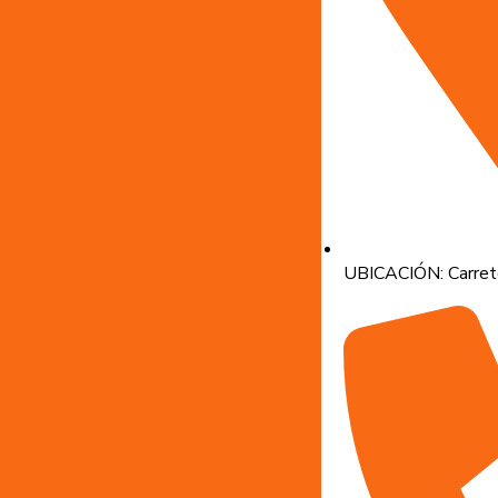
UBICACIÓN: Carrete