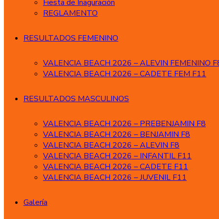
Fiesta de Inaguración
REGLAMENTO
RESULTADOS FEMENINO
VALENCIA BEACH 2026 – ALEVIN FEMENINO F
VALENCIA BEACH 2026 – CADETE FEM F11
RESULTADOS MASCULINOS
VALENCIA BEACH 2026 – PREBENJAMIN F8
VALENCIA BEACH 2026 – BENJAMIN F8
VALENCIA BEACH 2026 – ALEVIN F8
VALENCIA BEACH 2026 – INFANTIL F11
VALENCIA BEACH 2026 – CADETE F11
VALENCIA BEACH 2026 – JUVENIL F11
Galería