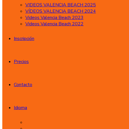
VIDEOS VALENCIA BEACH 2025
VÍDEOS VALENCIA BEACH 2024
Videos Valencia Beach 2023
Videos Valencia Beach 2022
Inscripción
Precios
Contacto
Idioma