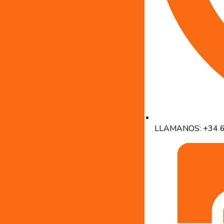
LLAMANOS: +34 6