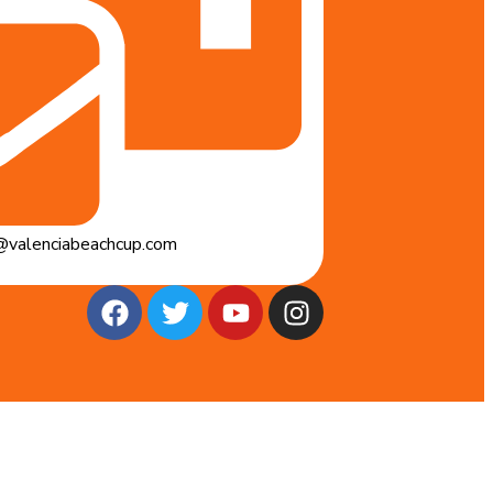
valenciabeachcup.com