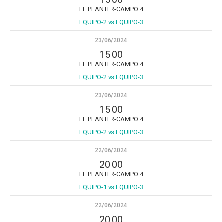
EL PLANTER-CAMPO 4
EQUIPO-2 vs EQUIPO-3
23/06/2024
15:00
EL PLANTER-CAMPO 4
EQUIPO-2 vs EQUIPO-3
23/06/2024
15:00
EL PLANTER-CAMPO 4
EQUIPO-2 vs EQUIPO-3
22/06/2024
20:00
EL PLANTER-CAMPO 4
EQUIPO-1 vs EQUIPO-3
22/06/2024
20:00