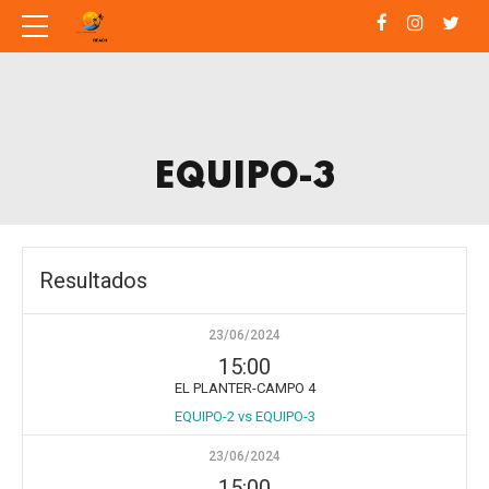
EQUIPO-3
Resultados
23/06/2024
15:00
EL PLANTER-CAMPO 4
EQUIPO-2 vs EQUIPO-3
23/06/2024
15:00