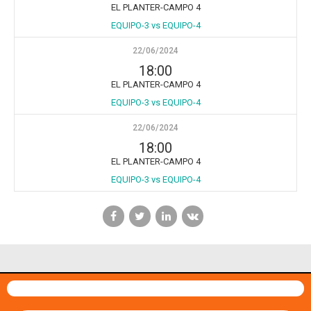
EL PLANTER-CAMPO 4
EQUIPO-3 vs EQUIPO-4
22/06/2024
18:00
EL PLANTER-CAMPO 4
EQUIPO-3 vs EQUIPO-4
22/06/2024
18:00
EL PLANTER-CAMPO 4
EQUIPO-3 vs EQUIPO-4