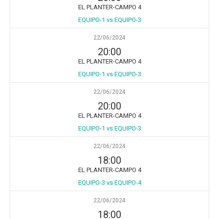
EL PLANTER-CAMPO 4
EQUIPO-1 vs EQUIPO-3
22/06/2024
20:00
EL PLANTER-CAMPO 4
EQUIPO-1 vs EQUIPO-3
22/06/2024
20:00
EL PLANTER-CAMPO 4
EQUIPO-1 vs EQUIPO-3
22/06/2024
18:00
EL PLANTER-CAMPO 4
EQUIPO-3 vs EQUIPO-4
22/06/2024
18:00