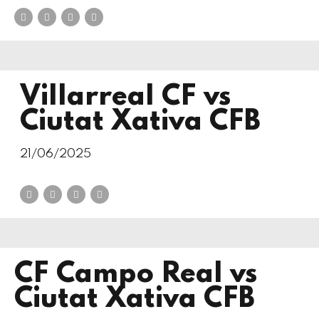
Villarreal CF vs
Ciutat Xativa CFB
21/06/2025
CF Campo Real vs
Ciutat Xativa CFB