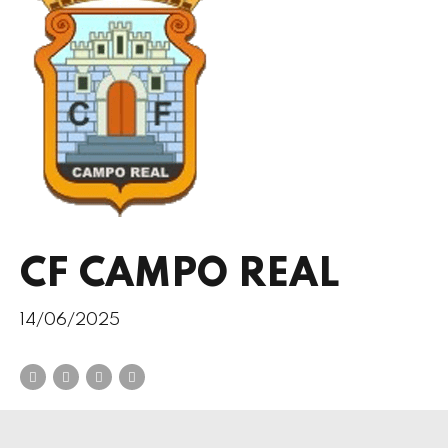
CF CAMPO REAL
14/06/2025