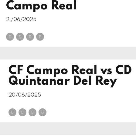
Campo Real
21/06/2025
CF Campo Real vs CD
Quintanar Del Rey
20/06/2025