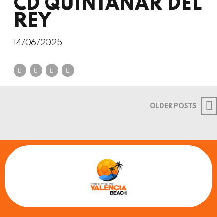
CD QUINTANAR DEL
REY
14/06/2025
OLDER POSTS