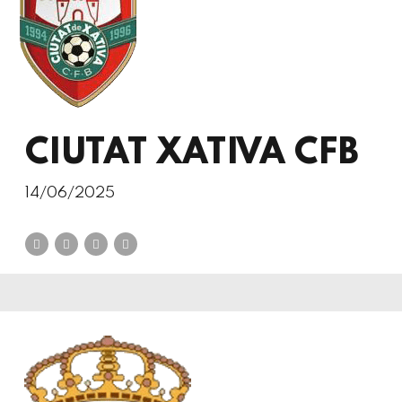
CIUTAT XATIVA CFB
14/06/2025