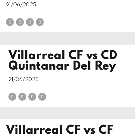
21/06/2025
Villarreal CF vs CD
Quintanar Del Rey
21/06/2025
Villarreal CF vs CF