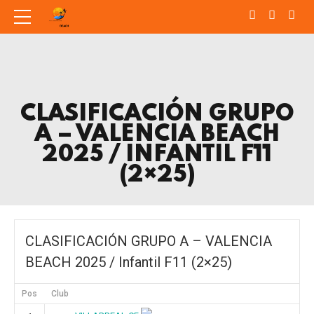
CLASIFICACIÓN GRUPO
A – VALENCIA BEACH
2025 / INFANTIL F11
(2×25)
CLASIFICACIÓN GRUPO A – VALENCIA
BEACH 2025 / Infantil F11 (2×25)
Pos
Club