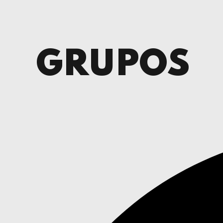
GRUPOS