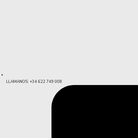
LLAMANOS: +34 622 749 008