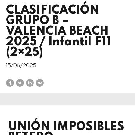
CLASIFICACIÓN
GRUPO B –
VALENCIA BEACH
2025 / Infantil F11
(2×25)
15/06/2025
UNIÓN IMPOSIBLES