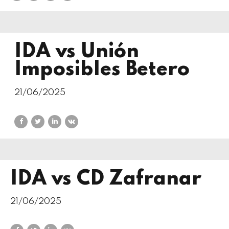
IDA vs Unión
Imposibles Betero
21/06/2025
IDA vs CD Zafranar
21/06/2025