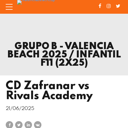
GRUPO B - VALENCIA
BEACH 2025 / INFANTIL
F11 (2X25)
CD Zafranar vs
Rivals Academy
21/06/2025