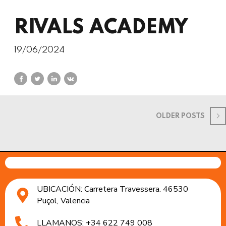
RIVALS ACADEMY
19/06/2024
OLDER POSTS
UBICACIÓN: Carretera Travessera. 46530
Puçol, Valencia
LLAMANOS: +34 622 749 008