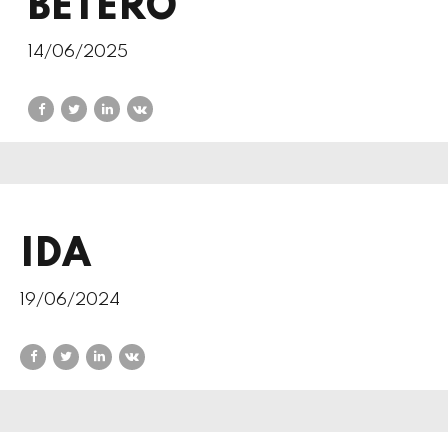
BETERO
14/06/2025
IDA
19/06/2024