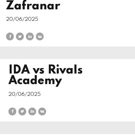
Zafranar
20/06/2025
IDA vs Rivals
Academy
20/06/2025