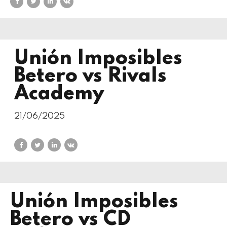
Unión Imposibles
Betero vs Rivals
Academy
21/06/2025
Unión Imposibles
Betero vs CD