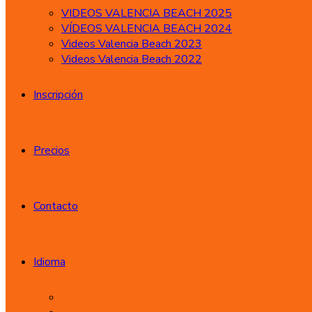
VIDEOS VALENCIA BEACH 2025
VÍDEOS VALENCIA BEACH 2024
Videos Valencia Beach 2023
Videos Valencia Beach 2022
Inscripción
Precios
Contacto
Idioma