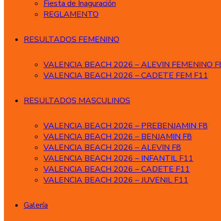
Fiesta de Inaguración
REGLAMENTO
RESULTADOS FEMENINO
VALENCIA BEACH 2026 – ALEVIN FEMENINO F
VALENCIA BEACH 2026 – CADETE FEM F11
RESULTADOS MASCULINOS
VALENCIA BEACH 2026 – PREBENJAMIN F8
VALENCIA BEACH 2026 – BENJAMIN F8
VALENCIA BEACH 2026 – ALEVIN F8
VALENCIA BEACH 2026 – INFANTIL F11
VALENCIA BEACH 2026 – CADETE F11
VALENCIA BEACH 2026 – JUVENIL F11
Galería