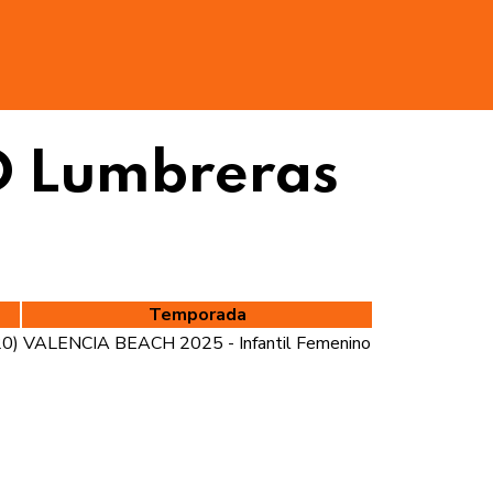
D Lumbreras
Temporada
20)
VALENCIA BEACH 2025 - Infantil Femenino