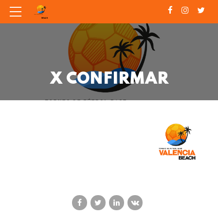
X CONFIRMAR