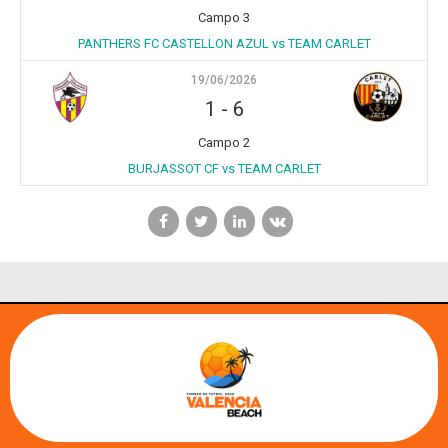
Campo 3
PANTHERS FC CASTELLON AZUL vs TEAM CARLET
19/06/2026
1
-
6
Campo 2
BURJASSOT CF vs TEAM CARLET