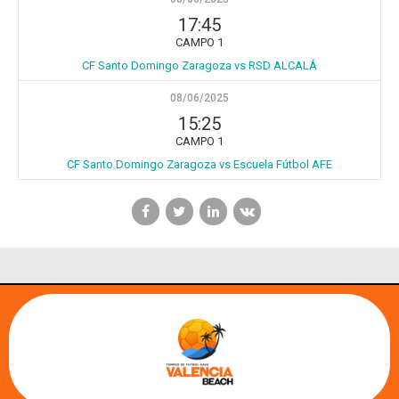
17:45
CAMPO 1
CF Santo Domingo Zaragoza vs RSD ALCALÁ
08/06/2025
15:25
CAMPO 1
CF Santo Domingo Zaragoza vs Escuela Fútbol AFE