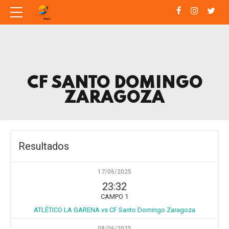
CF SANTO DOMINGO
ZARAGOZA
Resultados
17/06/2025
23:32
CAMPO 1
ATLÉTICO LA GARENA vs CF Santo Domingo Zaragoza
08/06/2025