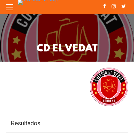
CD EL VEDAT
Resultados