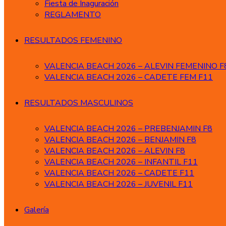
Fiesta de Inaguración
REGLAMENTO
RESULTADOS FEMENINO
VALENCIA BEACH 2026 – ALEVIN FEMENINO F
VALENCIA BEACH 2026 – CADETE FEM F11
RESULTADOS MASCULINOS
VALENCIA BEACH 2026 – PREBENJAMIN F8
VALENCIA BEACH 2026 – BENJAMIN F8
VALENCIA BEACH 2026 – ALEVIN F8
VALENCIA BEACH 2026 – INFANTIL F11
VALENCIA BEACH 2026 – CADETE F11
VALENCIA BEACH 2026 – JUVENIL F11
Galería