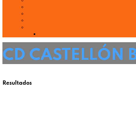
CD CASTELLÓN 
Resultados