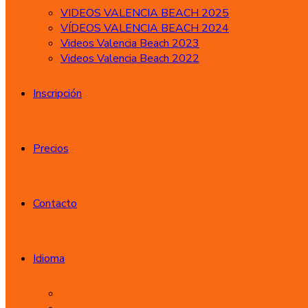
VIDEOS VALENCIA BEACH 2025
VÍDEOS VALENCIA BEACH 2024
Videos Valencia Beach 2023
Videos Valencia Beach 2022
Inscripción
Precios
Contacto
Idioma