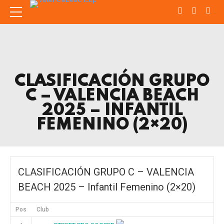
CLASIFICACIÓN GRUPO
C – VALENCIA BEACH
2025 – INFANTIL
FEMENINO (2×20)
CLASIFICACIÓN GRUPO C – VALENCIA
BEACH 2025 – Infantil Femenino (2×20)
Pos
Club