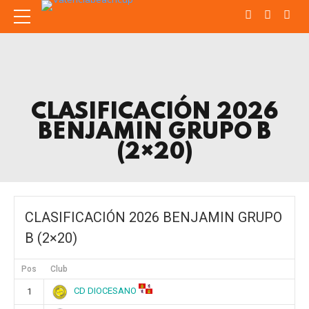
CLASIFICACIÓN 2026
BENJAMIN GRUPO B
(2×20)
CLASIFICACIÓN 2026 BENJAMIN GRUPO
B (2×20)
Pos
Club
CD DIOCESANO
1