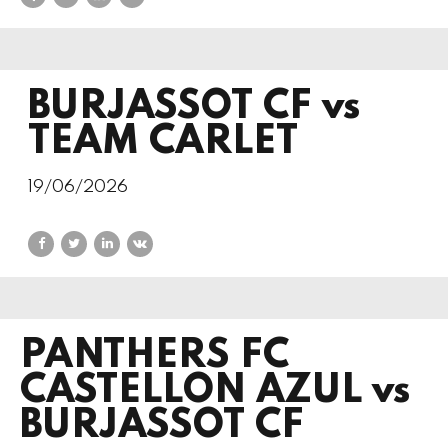
BURJASSOT CF vs
TEAM CARLET
19/06/2026
PANTHERS FC
CASTELLON AZUL vs
BURJASSOT CF