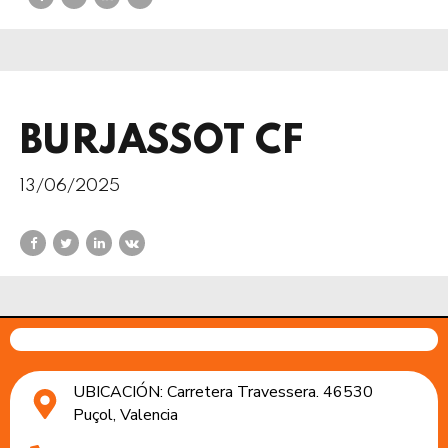
BURJASSOT CF
13/06/2025
UBICACIÓN: Carretera Travessera. 46530
Puçol, Valencia