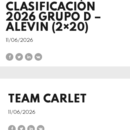
CLASIFICACIÓN
2026 GRUPO D –
ALEVIN (2×20)
11/06/2026
TEAM CARLET
11/06/2026