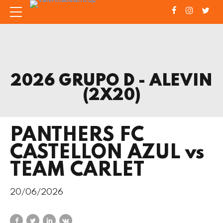
2026 GRUPO D - ALEVIN
(2X20)
PANTHERS FC
CASTELLON AZUL vs
TEAM CARLET
20/06/2026