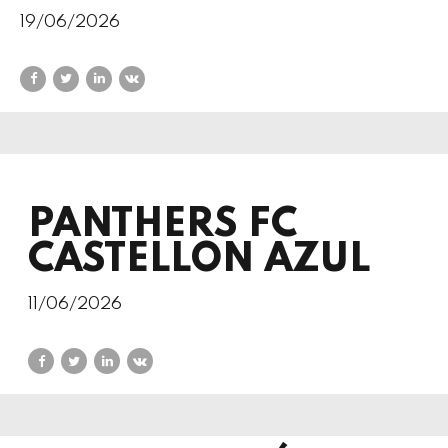
19/06/2026
PANTHERS FC
CASTELLON AZUL
11/06/2026