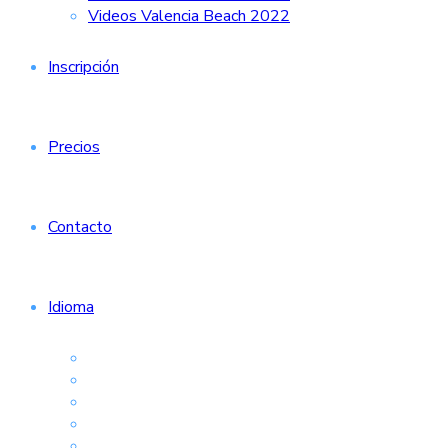
Videos Valencia Beach 2022
Inscripción
Precios
Contacto
Idioma