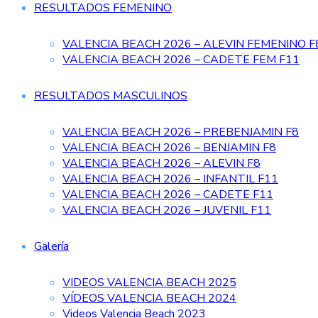
RESULTADOS FEMENINO
VALENCIA BEACH 2026 – ALEVIN FEMENINO F
VALENCIA BEACH 2026 – CADETE FEM F11
RESULTADOS MASCULINOS
VALENCIA BEACH 2026 – PREBENJAMIN F8
VALENCIA BEACH 2026 – BENJAMIN F8
VALENCIA BEACH 2026 – ALEVIN F8
VALENCIA BEACH 2026 – INFANTIL F11
VALENCIA BEACH 2026 – CADETE F11
VALENCIA BEACH 2026 – JUVENIL F11
Galería
VIDEOS VALENCIA BEACH 2025
VÍDEOS VALENCIA BEACH 2024
Videos Valencia Beach 2023