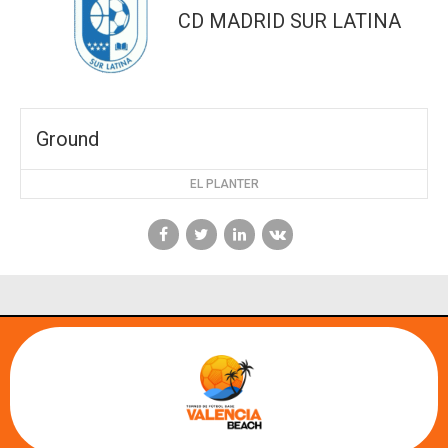
CD MADRID SUR LATINA
Ground
EL PLANTER