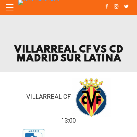
VILLARREAL CF VS CD
MADRID SUR LATINA
VILLARREAL CF
13:00