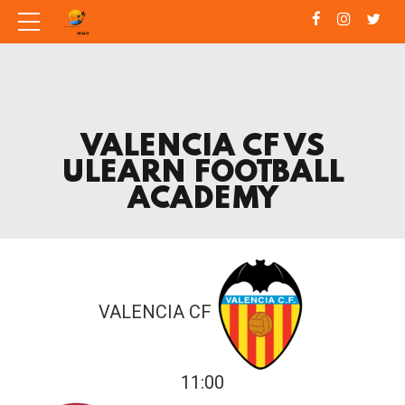
VALENCIA CF VS
ULEARN FOOTBALL
ACADEMY
VALENCIA CF
11:00