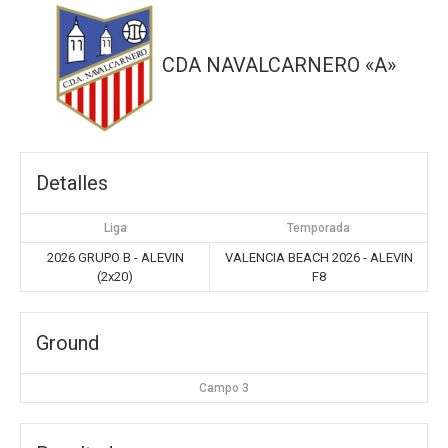
CDA NAVALCARNERO «A»
Detalles
Liga
Temporada
2026 GRUPO B - ALEVIN
VALENCIA BEACH 2026 - ALEVIN
(2x20)
F8
Ground
Campo 3