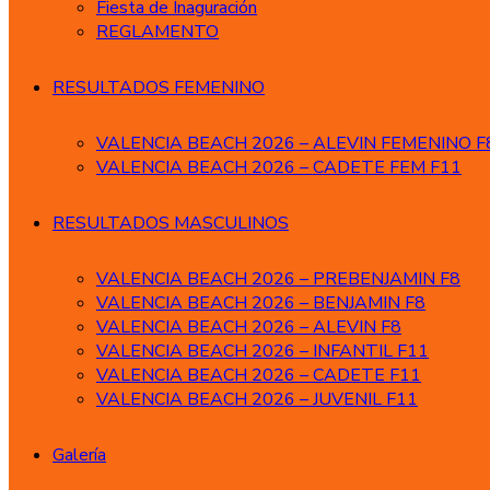
Fiesta de Inaguración
REGLAMENTO
RESULTADOS FEMENINO
VALENCIA BEACH 2026 – ALEVIN FEMENINO F
VALENCIA BEACH 2026 – CADETE FEM F11
RESULTADOS MASCULINOS
VALENCIA BEACH 2026 – PREBENJAMIN F8
VALENCIA BEACH 2026 – BENJAMIN F8
VALENCIA BEACH 2026 – ALEVIN F8
VALENCIA BEACH 2026 – INFANTIL F11
VALENCIA BEACH 2026 – CADETE F11
VALENCIA BEACH 2026 – JUVENIL F11
Galería