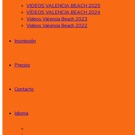
VIDEOS VALENCIA BEACH 2025
VÍDEOS VALENCIA BEACH 2024
Videos Valencia Beach 2023
Videos Valencia Beach 2022
Inscripción
Precios
Contacto
Idioma