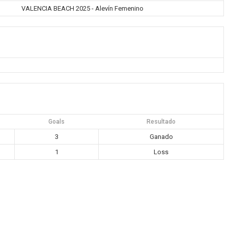
VALENCIA BEACH 2025 - Alevín Femenino
Goals
Resultado
3
Ganado
1
Loss