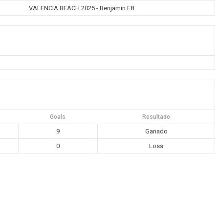
VALENCIA BEACH 2025 - Benjamin F8
Goals
Resultado
9
Ganado
0
Loss