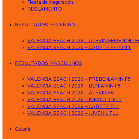
Fiesta de Inaguración
REGLAMENTO
RESULTADOS FEMENINO
VALENCIA BEACH 2026 – ALEVIN FEMENINO F
VALENCIA BEACH 2026 – CADETE FEM F11
RESULTADOS MASCULINOS
VALENCIA BEACH 2026 – PREBENJAMIN F8
VALENCIA BEACH 2026 – BENJAMIN F8
VALENCIA BEACH 2026 – ALEVIN F8
VALENCIA BEACH 2026 – INFANTIL F11
VALENCIA BEACH 2026 – CADETE F11
VALENCIA BEACH 2026 – JUVENIL F11
Galería