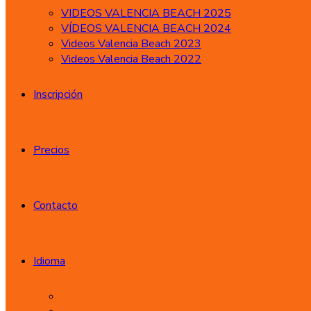
VIDEOS VALENCIA BEACH 2025
VÍDEOS VALENCIA BEACH 2024
Videos Valencia Beach 2023
Videos Valencia Beach 2022
Inscripción
Precios
Contacto
Idioma