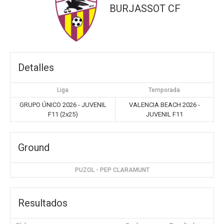
BURJASSOT CF
Detalles
Liga
Temporada
GRUPO ÚNICO 2026 - JUVENIL
VALENCIA BEACH 2026 -
F11 (2x25)
JUVENIL F11
Ground
PUZOL - PEP CLARAMUNT
Resultados