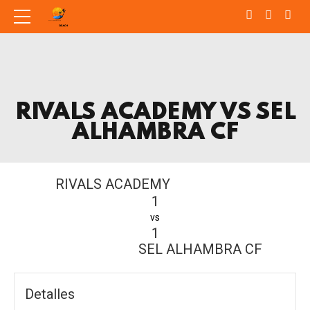
RIVALS ACADEMY VS SEL
ALHAMBRA CF
RIVALS ACADEMY
1
vs
1
SEL ALHAMBRA CF
Detalles