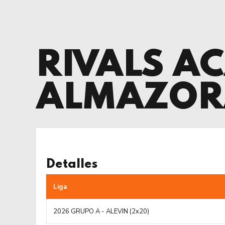
RIVALS A
ALMAZOR
Detalles
Liga
2026 GRUPO A - ALEVIN (2x20)