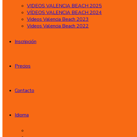
VIDEOS VALENCIA BEACH 2025
VÍDEOS VALENCIA BEACH 2024
Videos Valencia Beach 2023
Videos Valencia Beach 2022
Inscripción
Precios
Contacto
Idioma