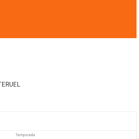
TERUEL
Temporada