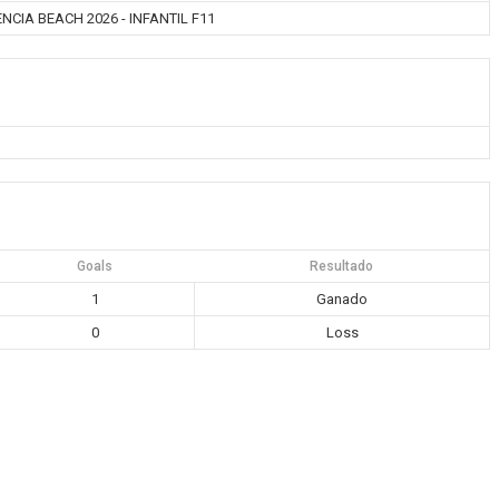
NCIA BEACH 2026 - INFANTIL F11
Goals
Resultado
1
Ganado
0
Loss