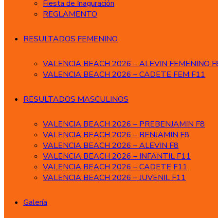
Fiesta de Inaguración
REGLAMENTO
RESULTADOS FEMENINO
VALENCIA BEACH 2026 – ALEVIN FEMENINO F
VALENCIA BEACH 2026 – CADETE FEM F11
RESULTADOS MASCULINOS
VALENCIA BEACH 2026 – PREBENJAMIN F8
VALENCIA BEACH 2026 – BENJAMIN F8
VALENCIA BEACH 2026 – ALEVIN F8
VALENCIA BEACH 2026 – INFANTIL F11
VALENCIA BEACH 2026 – CADETE F11
VALENCIA BEACH 2026 – JUVENIL F11
Galería