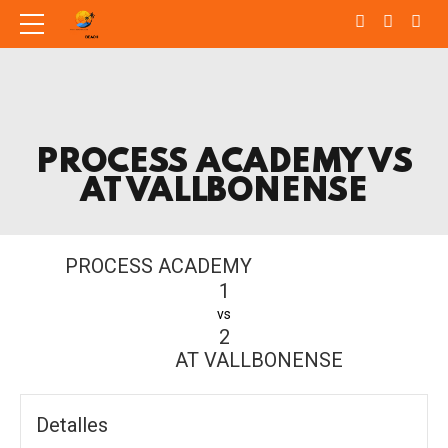
PROCESS ACADEMY VS
AT VALLBONENSE
PROCESS ACADEMY
1
vs
2
AT VALLBONENSE
Detalles