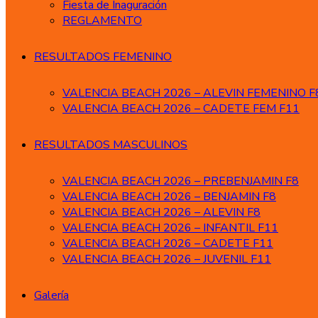
Fiesta de Inaguración
REGLAMENTO
RESULTADOS FEMENINO
VALENCIA BEACH 2026 – ALEVIN FEMENINO F
VALENCIA BEACH 2026 – CADETE FEM F11
RESULTADOS MASCULINOS
VALENCIA BEACH 2026 – PREBENJAMIN F8
VALENCIA BEACH 2026 – BENJAMIN F8
VALENCIA BEACH 2026 – ALEVIN F8
VALENCIA BEACH 2026 – INFANTIL F11
VALENCIA BEACH 2026 – CADETE F11
VALENCIA BEACH 2026 – JUVENIL F11
Galería