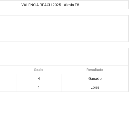
VALENCIA BEACH 2025 - Alevín F8
Goals
Resultado
4
Ganado
1
Loss