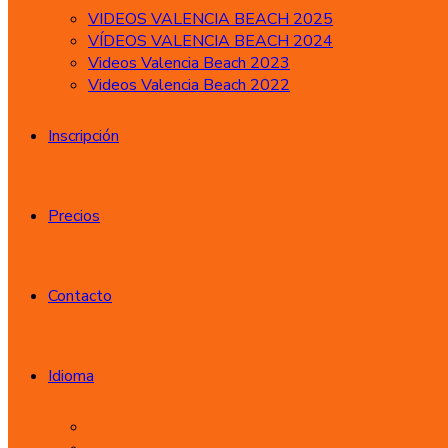
VIDEOS VALENCIA BEACH 2025
VÍDEOS VALENCIA BEACH 2024
Videos Valencia Beach 2023
Videos Valencia Beach 2022
Inscripción
Precios
Contacto
Idioma