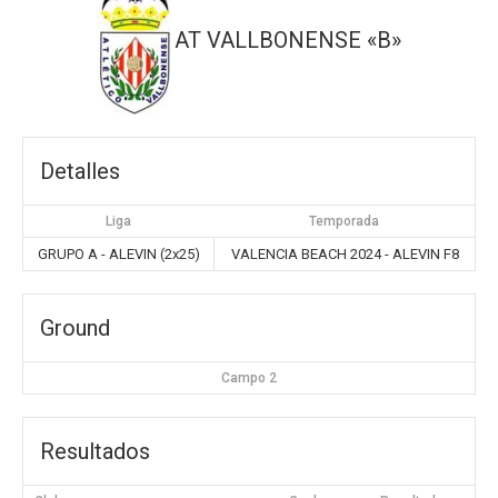
AT VALLBONENSE «B»
Detalles
Liga
Temporada
GRUPO A - ALEVIN (2x25)
VALENCIA BEACH 2024 - ALEVIN F8
Ground
Campo 2
Resultados