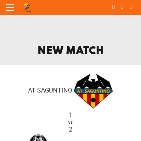
NEW MATCH
AT SAGUNTINO
1
vs
2