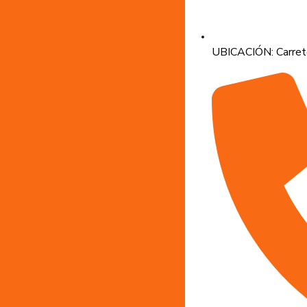
UBICACIÓN: Carrete