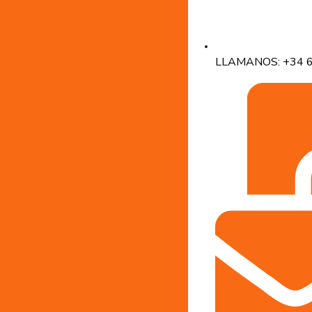
LLAMANOS: +34 6