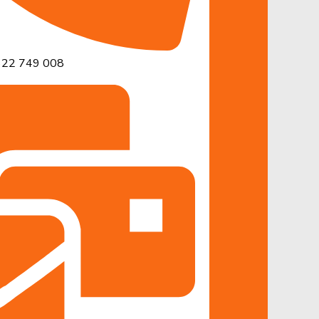
22 749 008