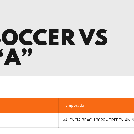
SOCCER VS
“A”
Temporada
VALENCIA BEACH 2026 - PREBENJAMIN