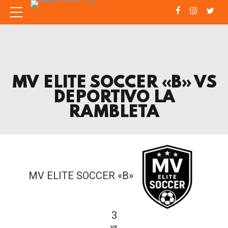
MV ELITE SOCCER «B» VS
DEPORTIVO LA
RAMBLETA
MV ELITE SOCCER «B»
3
vs