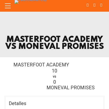
MASTERFOOT ACADEMY
VS MONEVAL PROMISES
MASTERFOOT ACADEMY
10
vs
0
MONEVAL PROMISES
Detalles