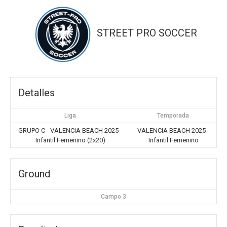
STREET PRO SOCCER
Detalles
Liga
Temporada
GRUPO C - VALENCIA BEACH 2025 -
VALENCIA BEACH 2025 -
Infantil Femenino (2x20)
Infantil Femenino
Ground
Campo 3