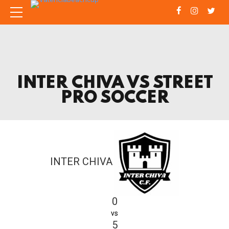
INTER CHIVA VS STREET
PRO SOCCER
INTER CHIVA
0
vs
5