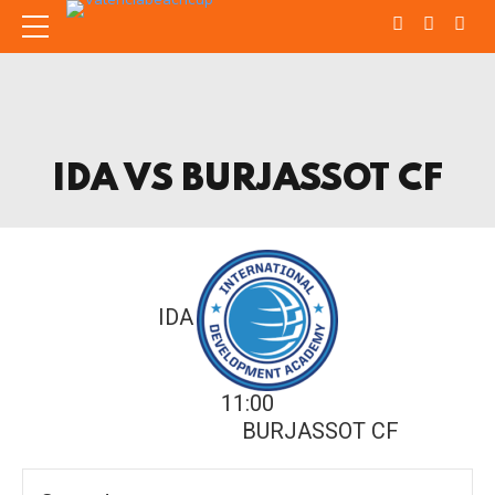
IDA VS BURJASSOT CF
IDA
11:00
BURJASSOT CF