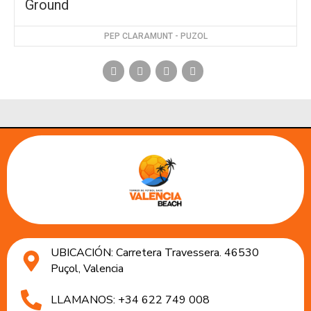
Ground
PEP CLARAMUNT - PUZOL
UBICACIÓN: Carretera Travessera. 46530
Puçol, Valencia
LLAMANOS: +34 622 749 008