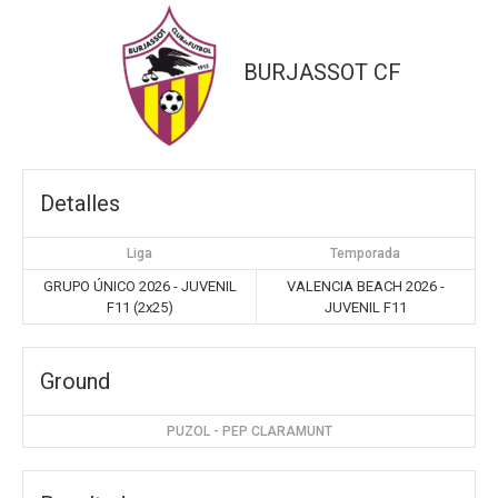
BURJASSOT CF
Detalles
Liga
Temporada
GRUPO ÚNICO 2026 - JUVENIL
VALENCIA BEACH 2026 -
F11 (2x25)
JUVENIL F11
Ground
PUZOL - PEP CLARAMUNT