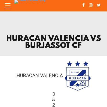
HURACAN VALENCIA VS
BURJASSOT CF
HURACAN VALENCIA
3
vs
2