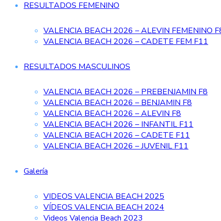
RESULTADOS FEMENINO
VALENCIA BEACH 2026 – ALEVIN FEMENINO F
VALENCIA BEACH 2026 – CADETE FEM F11
RESULTADOS MASCULINOS
VALENCIA BEACH 2026 – PREBENJAMIN F8
VALENCIA BEACH 2026 – BENJAMIN F8
VALENCIA BEACH 2026 – ALEVIN F8
VALENCIA BEACH 2026 – INFANTIL F11
VALENCIA BEACH 2026 – CADETE F11
VALENCIA BEACH 2026 – JUVENIL F11
Galería
VIDEOS VALENCIA BEACH 2025
VÍDEOS VALENCIA BEACH 2024
Videos Valencia Beach 2023