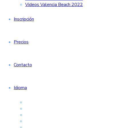
Videos Valencia Beach 2022
Inscripción
Precios
Contacto
Idioma