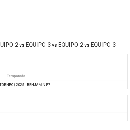
UIPO-2
EQUIPO-3
EQUIPO-2
EQUIPO-3
vs
vs
vs
Temporada
TORNEO) 2025 - BENJAMIN F7