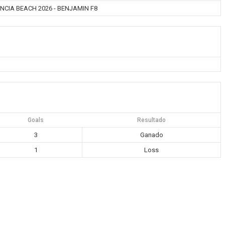
NCIA BEACH 2026 - BENJAMIN F8
Goals
Resultado
3
Ganado
1
Loss