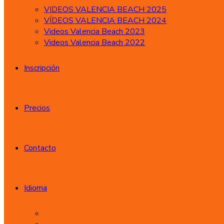
VIDEOS VALENCIA BEACH 2025
VÍDEOS VALENCIA BEACH 2024
Videos Valencia Beach 2023
Videos Valencia Beach 2022
Inscripción
Precios
Contacto
Idioma