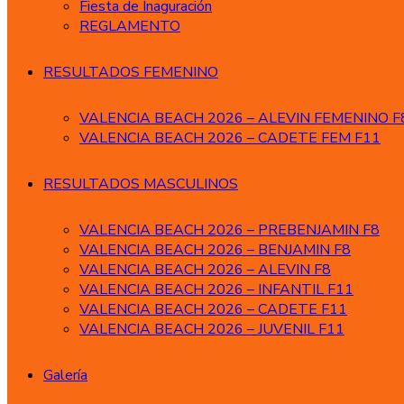
Fiesta de Inaguración
REGLAMENTO
RESULTADOS FEMENINO
VALENCIA BEACH 2026 – ALEVIN FEMENINO F
VALENCIA BEACH 2026 – CADETE FEM F11
RESULTADOS MASCULINOS
VALENCIA BEACH 2026 – PREBENJAMIN F8
VALENCIA BEACH 2026 – BENJAMIN F8
VALENCIA BEACH 2026 – ALEVIN F8
VALENCIA BEACH 2026 – INFANTIL F11
VALENCIA BEACH 2026 – CADETE F11
VALENCIA BEACH 2026 – JUVENIL F11
Galería