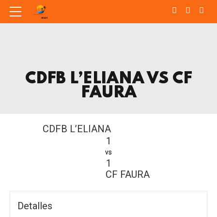
CDFB L’ELIANA VS CF
FAURA
CDFB L’ELIANA
1
vs
1
CF FAURA
Detalles