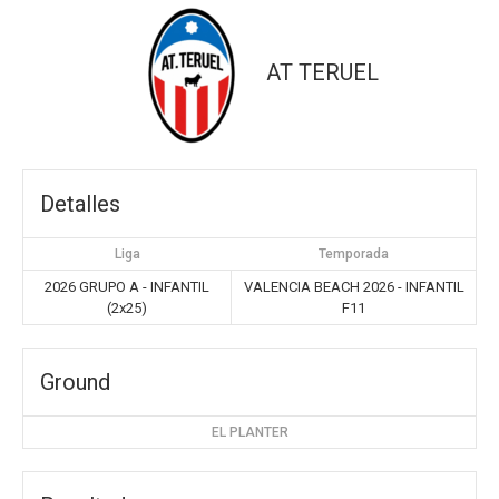
AT TERUEL
Detalles
Liga
Temporada
2026 GRUPO A - INFANTIL
VALENCIA BEACH 2026 - INFANTIL
(2x25)
F11
Ground
EL PLANTER