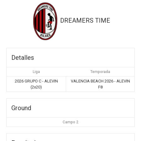
DREAMERS TIME
Detalles
Liga
Temporada
2026 GRUPO C - ALEVIN
VALENCIA BEACH 2026 - ALEVIN
(2x20)
F8
Ground
Campo 2