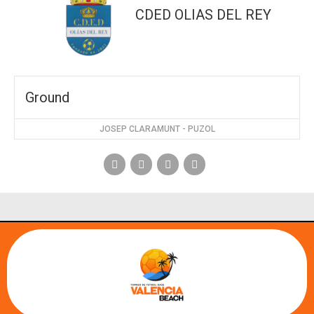
CDED OLIAS DEL REY
Ground
JOSEP CLARAMUNT - PUZOL