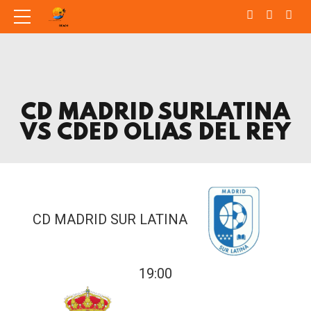
CD MADRID SURLATINA
VS CDED OLIAS DEL REY
CD MADRID SUR LATINA
19:00