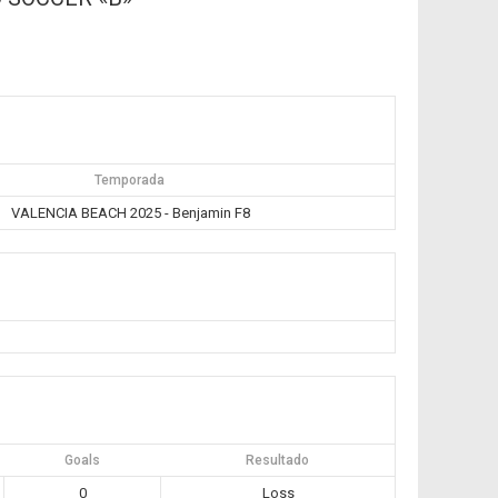
Temporada
VALENCIA BEACH 2025 - Benjamin F8
Goals
Resultado
0
Loss