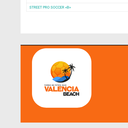
STREET PRO SOCCER «B»